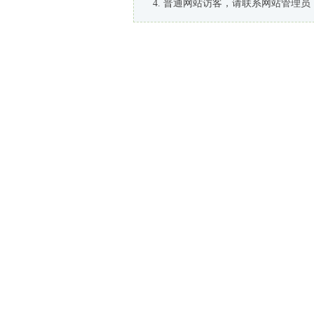
普通网站访客，请联系网站管理员