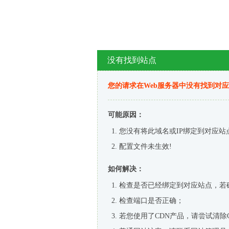
没有找到站点
您的请求在Web服务器中没有找到对
可能原因：
您没有将此域名或IP绑定到对应站
配置文件未生效!
如何解决：
检查是否已经绑定到对应站点，若
检查端口是否正确；
若您使用了CDN产品，请尝试清除